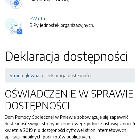
eWrota
BIPy jednostek organizacyjnych.
Deklaracja dostępności
Strona główna
Deklaracja dostępności
OŚWIADCZENIE W SPRAWIE
DOSTĘPNOŚCI
Dom Pomocy Społecznej w Pniewie
zobowiązuje się zapewnić
dostępność swojej
strony internetowej
zgodnie z ustawą z dnia 4
kwietnia 2019 r. o dostępności cyfrowej stron internetowych i
aplikacji mobilnych podmiotów publicznych.