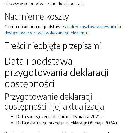
sukcesywnie przetwarzane do tej postaci.
Nadmierne koszty
Ocena dokonana na podstawie
analizy kosztów zapewnienia
dostępności cyfrowej wskazanego elementu.
Treści nieobjęte przepisami
Data i podstawa
przygotowania deklaracji
dostępności
Przygotowanie deklaracji
dostępności i jej aktualizacja
Data sporządzenia deklaracji:
16 marca 2021 r.
Data ostatniego przeglądu deklaracji:
08 maja 2024 r.