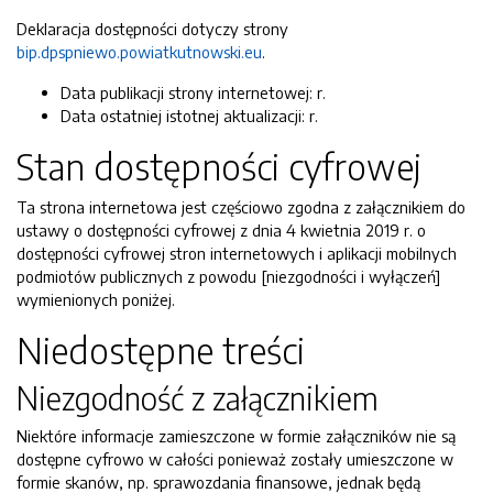
Deklaracja dostępności dotyczy strony
bip.dpspniewo.powiatkutnowski.eu
.
Data publikacji strony internetowej:
r.
Data ostatniej istotnej aktualizacji:
r.
Stan dostępności cyfrowej
Ta strona internetowa jest częściowo zgodna z załącznikiem do
ustawy o dostępności cyfrowej z dnia 4 kwietnia 2019 r. o
dostępności cyfrowej stron internetowych i aplikacji mobilnych
podmiotów publicznych z powodu [niezgodności i wyłączeń]
wymienionych poniżej.
Niedostępne treści
Niezgodność z załącznikiem
Niektóre informacje zamieszczone w formie załączników nie są
dostępne cyfrowo w całości ponieważ zostały umieszczone w
formie skanów, np. sprawozdania finansowe, jednak będą