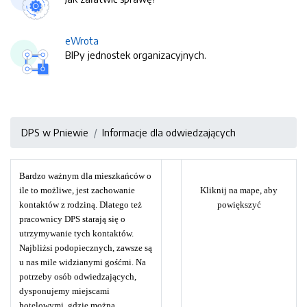
eWrota
BIPy jednostek organizacyjnych.
DPS w Pniewie
Informacje dla odwiedzających
Bardzo ważnym dla mieszkańców o
ile to możliwe, jest zachowanie
Kliknij na mape, aby
kontaktów z rodziną. Dlatego też
powiększyć
pracownicy DPS starają się o
utrzymywanie tych kontaktów.
Najbliżsi podopiecznych, zawsze są
u nas mile widzianymi gośćmi. Na
potrzeby osób odwiedzających,
dysponujemy miejscami
hotelowymi, gdzie można