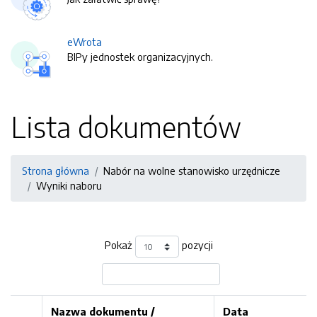
eWrota
BIPy jednostek organizacyjnych.
Lista dokumentów
Strona główna
Nabór na wolne stanowisko urzędnicze
Wyniki naboru
Pokaż
pozycji
Nazwa dokumentu /
Data