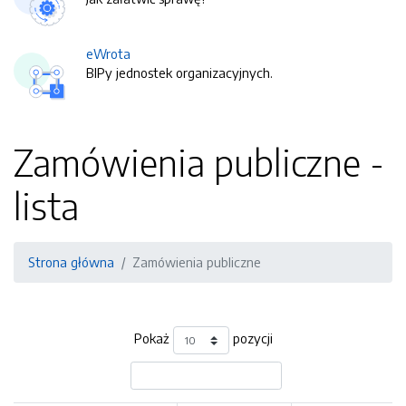
eWrota
BIPy jednostek organizacyjnych.
Zamówienia publiczne -
lista
Strona główna
Zamówienia publiczne
Pokaż
pozycji