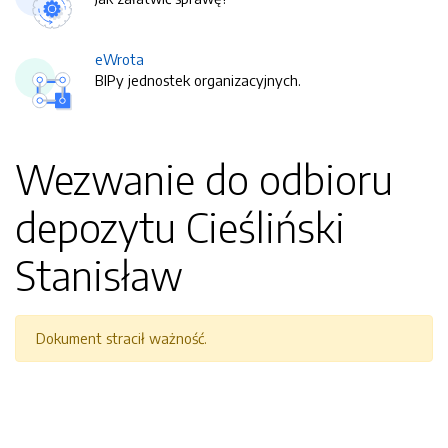
eWrota
BIPy jednostek organizacyjnych.
Wezwanie do odbioru
depozytu Cieśliński
Stanisław
Dokument stracił ważność.